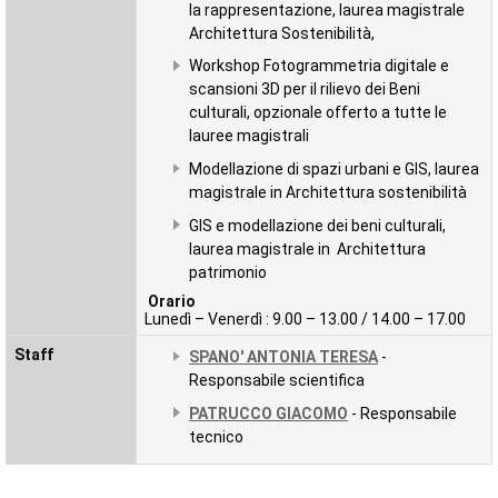
la rappresentazione, laurea magistrale
Architettura Sostenibilità,
Workshop Fotogrammetria digitale e
scansioni 3D per il rilievo dei Beni
culturali, opzionale offerto a tutte le
lauree magistrali
Modellazione di spazi urbani e GIS, laurea
magistrale in Architettura sostenibilità
GIS e modellazione dei beni culturali,
laurea magistrale in Architettura
patrimonio
Orario
Lunedì – Venerdì : 9.00 – 13.00 / 14.00 – 17.00
Staff
SPANO' ANTONIA TERESA
-
Responsabile scientifica
PATRUCCO GIACOMO
- Responsabile
tecnico