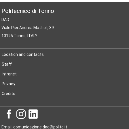
Politecnico di Torino
DAD
Viale Pier Andrea Mattioli, 39
10125 Torino, ITALY
Location and contacts
Staff
Intranet
Privacy
Credits
Email: comunicazione.dad@polito.it