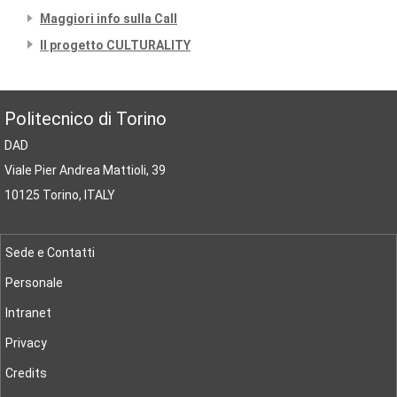
Maggiori info sulla Call
Il progetto CULTURALITY
Politecnico di Torino
DAD
Viale Pier Andrea Mattioli, 39
10125 Torino, ITALY
Sede e Contatti
Personale
Intranet
Privacy
Credits